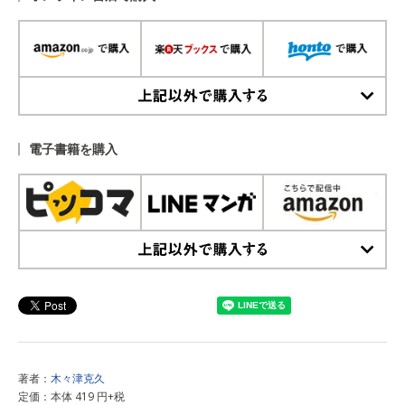
上記以外で購入する
電子書籍を購入
上記以外で購入する
著者：
木々津克久
定価：本体 419 円+税