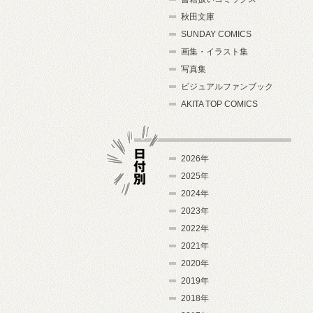
秋田文庫
SUNDAY COMICS
画集・イラスト集
写真集
ビジュアルファンブック
AKITA TOP COMICS
2026年
2025年
2024年
日付別
2023年
2022年
2021年
2020年
2019年
2018年