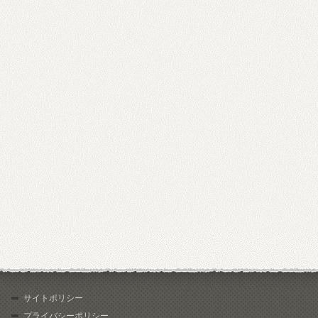
サイトポリシー
プライバシーポリシー