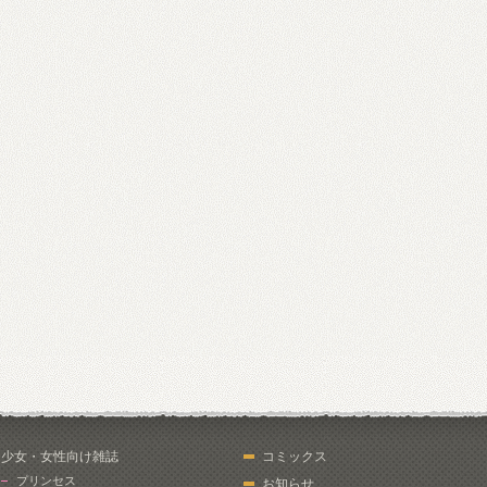
少女・女性向け雑誌
コミックス
プリンセス
お知らせ