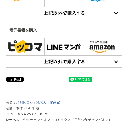
上記以外で購入する
電子書籍を購入
上記以外で購入する
著者：
品川ヒロシ
/
鈴木大（漫画家）
定価：本体 419 円+税
ISBN：978-4-253-21767-5
レーベル：少年チャンピオン・コミックス（月刊少年チャンピオン）