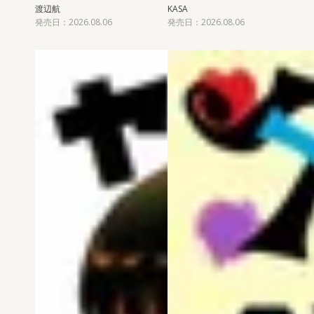
渡辺航
KASA
発売日：2026.08.06
発売日：2026.08.06