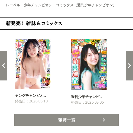
レーベル：少年チャンピオン・コミックス（週刊少年チャンピオン）
新発売！雑誌&コミックス
ヤングチャンピオ…
チャ
週刊少年チャンピ…
発売日：2026.08.10
発売
発売日：2026.08.06
雑誌一覧