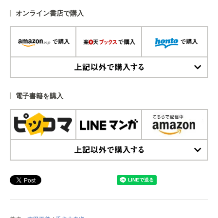
オンライン書店で購入
上記以外で購入する
電子書籍を購入
上記以外で購入する