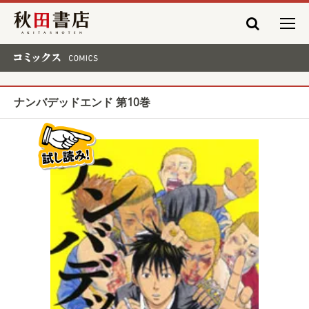
秋田書店
コミックス COMICS
ナンバデッドエンド 第10巻