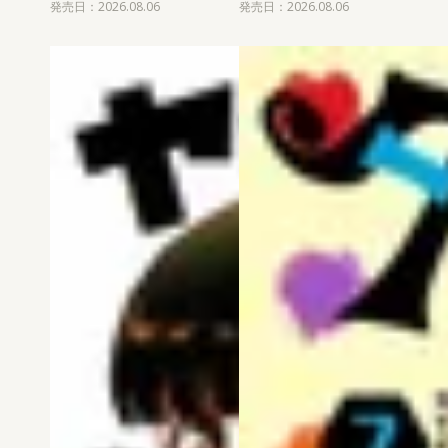
発売日：2026.08.06
発売日：2026.08.06