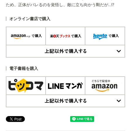
ため、正体がバレるのを覚悟し、敵に立ち向かう剛だが…!?
オンライン書店で購入
上記以外で購入する
電子書籍を購入
上記以外で購入する