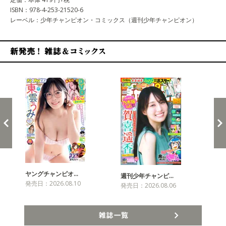
ISBN：978-4-253-21520-6
レーベル：少年チャンピオン・コミックス（週刊少年チャンピオン）
新発売！雑誌&コミックス
ヤングチャンピオ…
チャ
週刊少年チャンピ…
発売日：2026.08.10
発売
発売日：2026.08.06