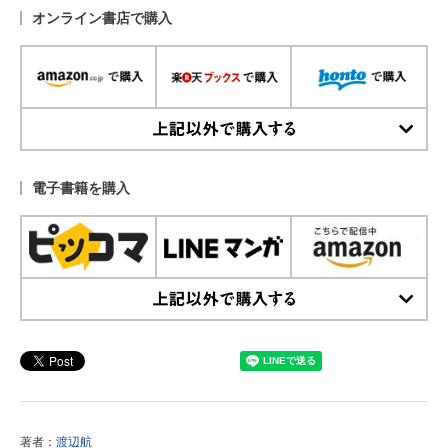
オンライン書店で購入
上記以外で購入する
電子書籍を購入
上記以外で購入する
著者：
渡辺航