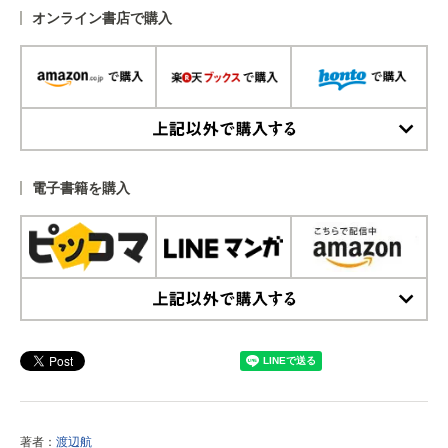
オンライン書店で購入
上記以外で購入する
電子書籍を購入
上記以外で購入する
著者：
渡辺航