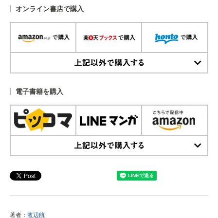
オンライン書店で購入
上記以外で購入する
電子書籍を購入
上記以外で購入する
著者：
渡辺航