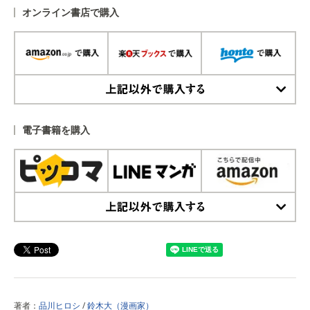
オンライン書店で購入
上記以外で購入する
電子書籍を購入
上記以外で購入する
著者：
品川ヒロシ
/
鈴木大（漫画家）