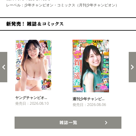
レーベル：少年チャンピオン・コミックス（月刊少年チャンピオン）
新発売！雑誌&コミックス
ヤングチャンピオ…
チャ
週刊少年チャンピ…
発売日：2026.08.10
発売
発売日：2026.08.06
雑誌一覧