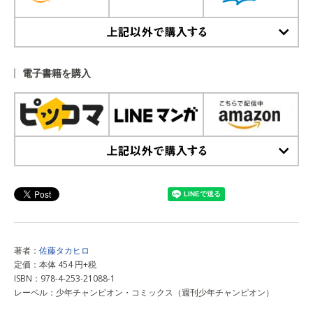
上記以外で購入する
電子書籍を購入
上記以外で購入する
著者：
佐藤タカヒロ
定価：本体 454 円+税
ISBN：978-4-253-21088-1
レーベル：少年チャンピオン・コミックス（週刊少年チャンピオン）