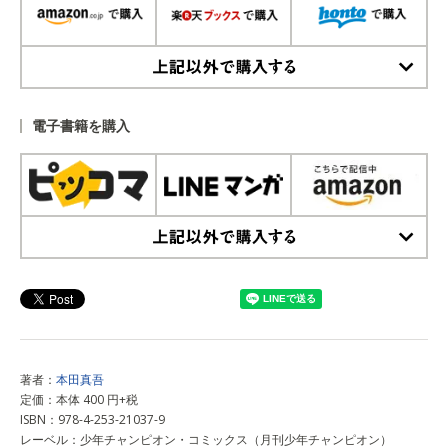
上記以外で購入する
電子書籍を購入
上記以外で購入する
著者：
本田真吾
定価：本体 400 円+税
ISBN：978-4-253-21037-9
レーベル：少年チャンピオン・コミックス（月刊少年チャンピオン）