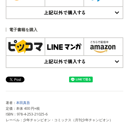
上記以外で購入する
電子書籍を購入
上記以外で購入する
著者：
本田真吾
定価：本体 400 円+税
ISBN：978-4-253-21025-6
レーベル：少年チャンピオン・コミックス（月刊少年チャンピオン）