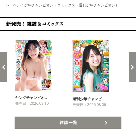
レーベル：少年チャンピオン・コミックス（週刊少年チャンピオン）
新発売！雑誌&コミックス
ヤングチャンピオ…
チャ
週刊少年チャンピ…
発売日：2026.08.10
発売
発売日：2026.08.06
雑誌一覧