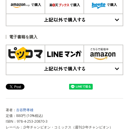
上記以外で購入する
電子書籍を購入
上記以外で購入する
著者：
古谷野孝雄
定価：880円 (10%税込)
ISBN：978-4-253-20870-3
レーベル：少年チャンピオン・コミックス（週刊少年チャンピオン）