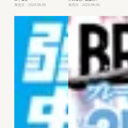
発売日：2026.08.06
発売日：2026.08.06