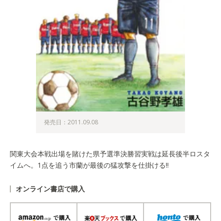
発売日：2011.09.08
関東大会本戦出場を賭けた県予選準決勝習実戦は延長後半ロスタ
イムへ。1点を追う市蘭が最後の猛攻撃を仕掛ける!!
オンライン書店で購入