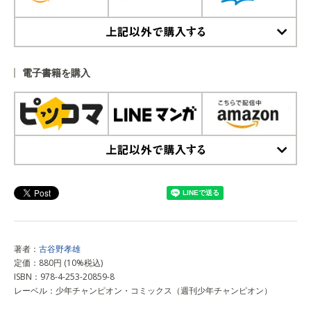
上記以外で購入する
電子書籍を購入
上記以外で購入する
著者：
古谷野孝雄
定価：880円 (10%税込)
ISBN：978-4-253-20859-8
レーベル：少年チャンピオン・コミックス（週刊少年チャンピオン）