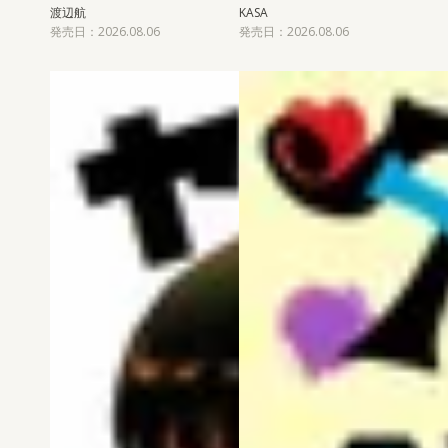
渡辺航
KASA
発売日：2026.08.06
発売日：2026.08.06