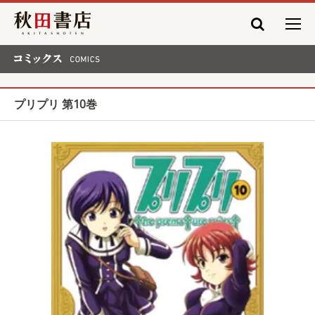
秋田書店
コミックス COMICS
プリプリ 第10巻