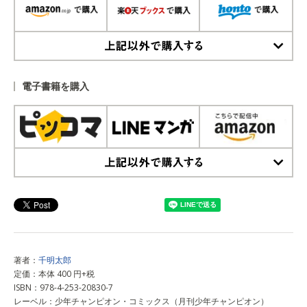
上記以外で購入する
電子書籍を購入
上記以外で購入する
著者：
千明太郎
定価：本体 400 円+税
ISBN：978-4-253-20830-7
レーベル：少年チャンピオン・コミックス（月刊少年チャンピオン）