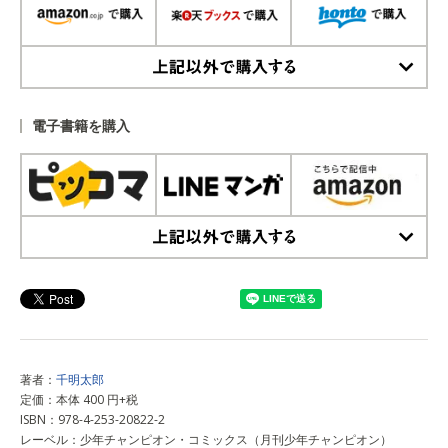
上記以外で購入する
電子書籍を購入
上記以外で購入する
著者：
千明太郎
定価：本体 400 円+税
ISBN：978-4-253-20822-2
レーベル：少年チャンピオン・コミックス（月刊少年チャンピオン）