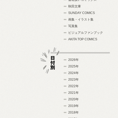
秋田文庫
SUNDAY COMICS
画集・イラスト集
写真集
ビジュアルファンブック
AKITA TOP COMICS
2026年
2025年
2024年
日付別
2023年
2022年
2021年
2020年
2019年
2018年