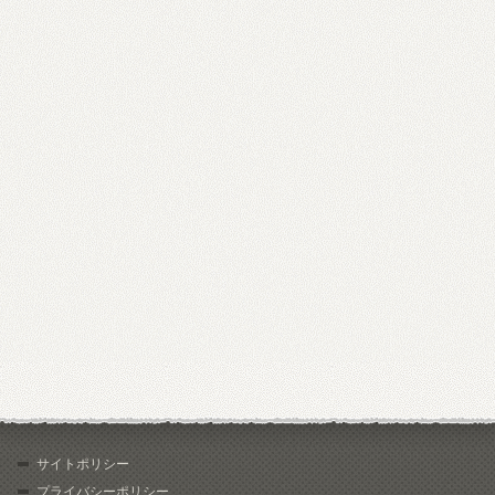
サイトポリシー
プライバシーポリシー