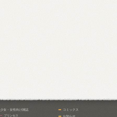
少女・女性向け雑誌
コミックス
プリンセス
お知らせ