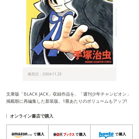
発売日：2004.11.25
文庫版「BLACK JACK」収録作品を、「週刊少年チャンピオン」
掲載順に再編集した新装版。1冊あたりのボリュームもアップ!
オンライン書店で購入