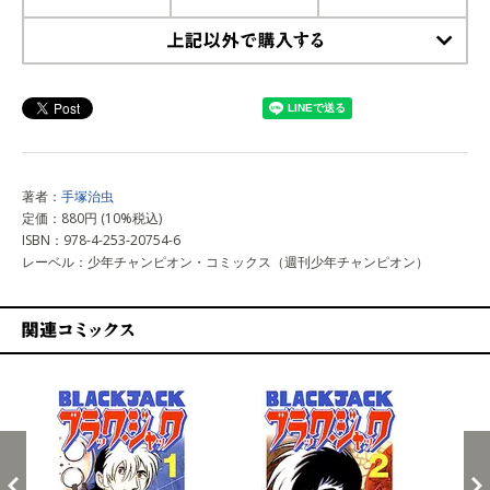
上記以外で購入する
著者：
手塚治虫
定価：880円 (10%税込)
ISBN：978-4-253-20754-6
レーベル：少年チャンピオン・コミックス（週刊少年チャンピオン）
関連コミックス