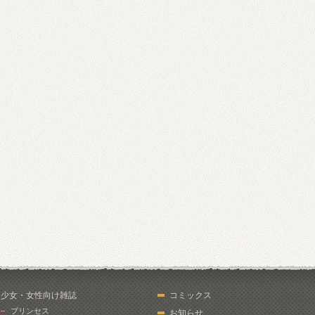
少女・女性向け雑誌
コミックス
プリンセス
お知らせ