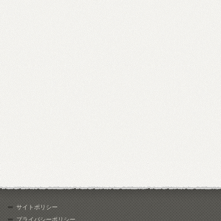
サイトポリシー
プライバシーポリシー