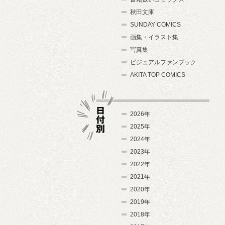
秋田文庫
SUNDAY COMICS
画集・イラスト集
写真集
ビジュアルファンブック
AKITA TOP COMICS
2026年
2025年
2024年
日付別
2023年
2022年
2021年
2020年
2019年
2018年