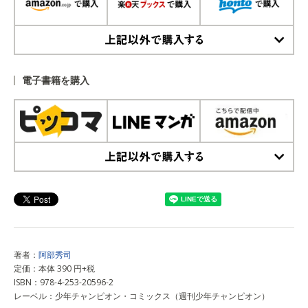
上記以外で購入する
電子書籍を購入
上記以外で購入する
著者：
阿部秀司
定価：本体 390 円+税
ISBN：978-4-253-20596-2
レーベル：少年チャンピオン・コミックス（週刊少年チャンピオン）