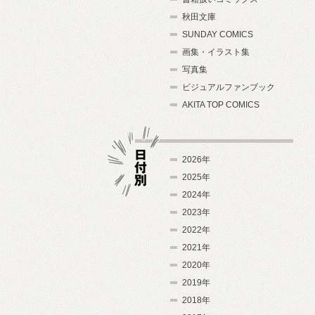
秋田文庫
SUNDAY COMICS
画集・イラスト集
写真集
ビジュアルファンブック
AKITA TOP COMICS
2026年
2025年
2024年
日付別
2023年
2022年
2021年
2020年
2019年
2018年