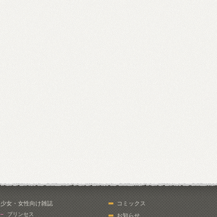
少女・女性向け雑誌
コミックス
プリンセス
お知らせ