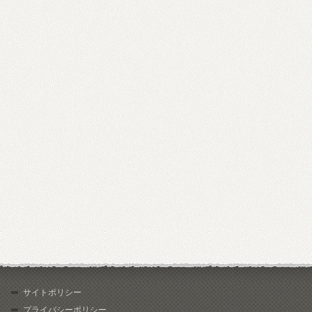
サイトポリシー
プライバシーポリシー