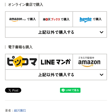
オンライン書店で購入
上記以外で購入する
電子書籍を購入
上記以外で購入する
著者：
細川雅巳