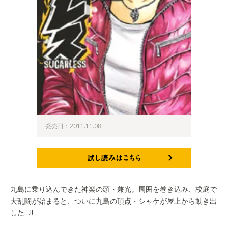
発売日：2011.11.08
試し読みはこちら
九島に乗り込んできた神楽の頭・兼光。周囲を巻き込み、校庭で
大乱闘が始まると、ついに九島の頂点・シャケが屋上から動き出
した…!!