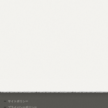
サイトポリシー
プライバシーポリシー