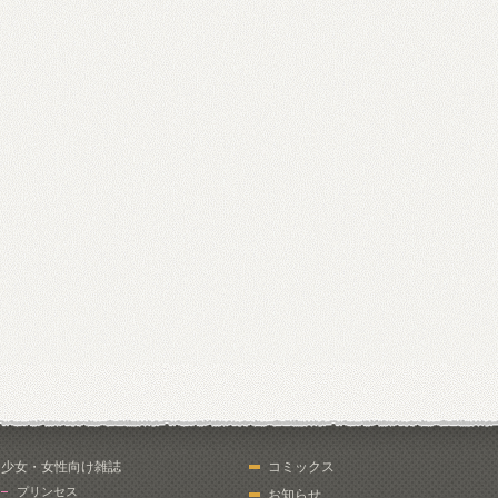
少女・女性向け雑誌
コミックス
プリンセス
お知らせ