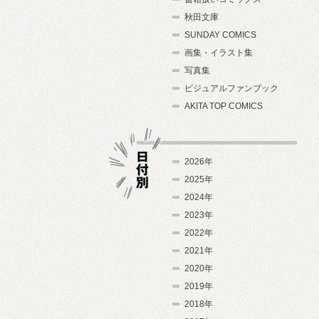
秋田文庫
SUNDAY COMICS
画集・イラスト集
写真集
ビジュアルファンブック
AKITA TOP COMICS
2026年
2025年
2024年
日付別
2023年
2022年
2021年
2020年
2019年
2018年