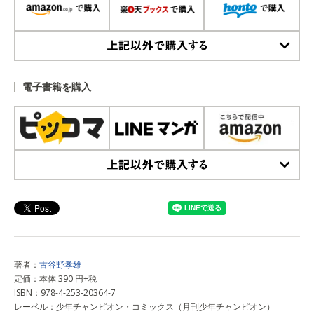
上記以外で購入する
電子書籍を購入
上記以外で購入する
著者：
古谷野孝雄
定価：本体 390 円+税
ISBN：978-4-253-20364-7
レーベル：少年チャンピオン・コミックス（月刊少年チャンピオン）