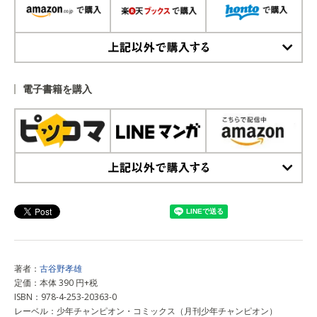
上記以外で購入する
電子書籍を購入
上記以外で購入する
著者：
古谷野孝雄
定価：本体 390 円+税
ISBN：978-4-253-20363-0
レーベル：少年チャンピオン・コミックス（月刊少年チャンピオン）