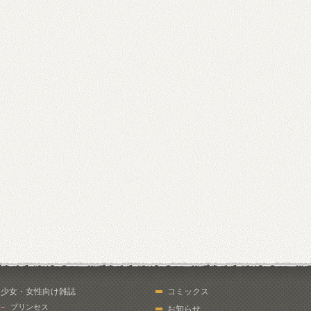
少女・女性向け雑誌
コミックス
プリンセス
お知らせ