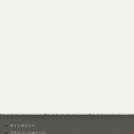
サイトポリシー
プライバシーポリシー