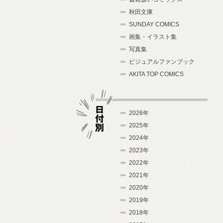
秋田文庫
SUNDAY COMICS
画集・イラスト集
写真集
ビジュアルファンブック
AKITA TOP COMICS
2026年
2025年
2024年
日付別
2023年
2022年
2021年
2020年
2019年
2018年