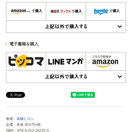
上記以外で購入する
電子書籍を購入
上記以外で購入する
著者：
高橋ヒロシ
定価：本体 454 円+税
ISBN：978-4-253-20235-0