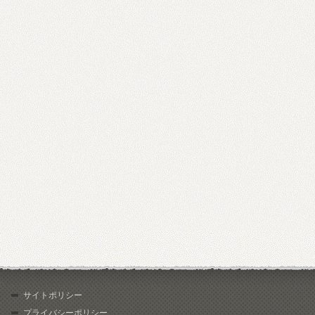
サイトポリシー
プライバシーポリシー