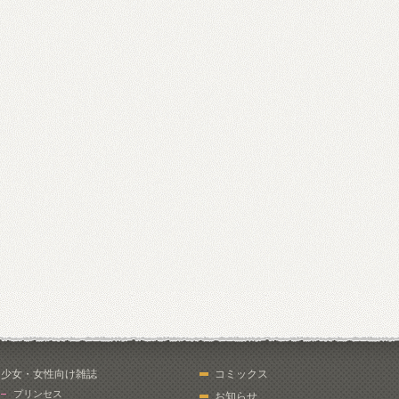
少女・女性向け雑誌
コミックス
プリンセス
お知らせ