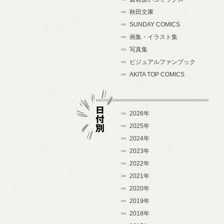
秋田文庫
SUNDAY COMICS
画集・イラスト集
写真集
ビジュアルファンブック
AKITA TOP COMICS
2026年
2025年
2024年
日付別
2023年
2022年
2021年
2020年
2019年
2018年