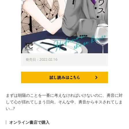
発売日：2022.02.16
試し読みはこちら
まずは朝陽のことを一番に考えなければいけないのに、勇音に対
して心が揺れてしまう日向。そんな中、勇音からキスされてしま
い…?
オンライン書店で購入