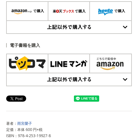
上記以外で購入する
電子書籍を購入
上記以外で購入する
著者：
雨宮榮子
定価：本体 600 円+税
ISBN：978-4-253-19927-8