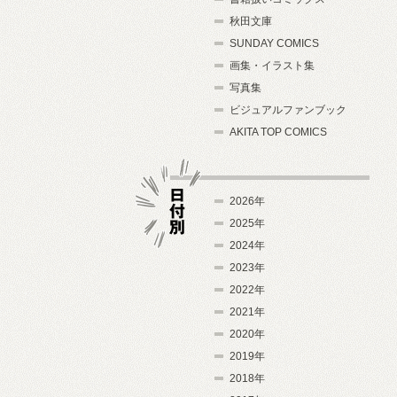
秋田文庫
SUNDAY COMICS
画集・イラスト集
写真集
ビジュアルファンブック
AKITA TOP COMICS
2026年
2025年
2024年
日付別
2023年
2022年
2021年
2020年
2019年
2018年