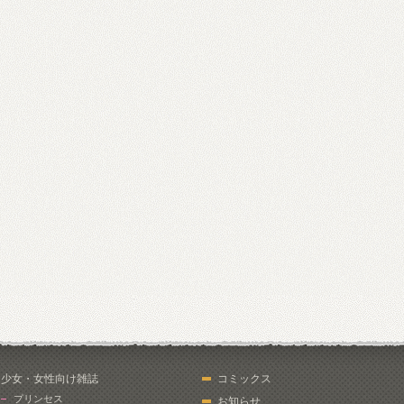
少女・女性向け雑誌
コミックス
プリンセス
お知らせ