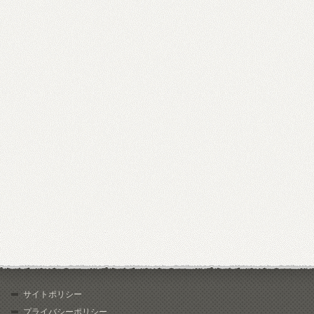
サイトポリシー
プライバシーポリシー