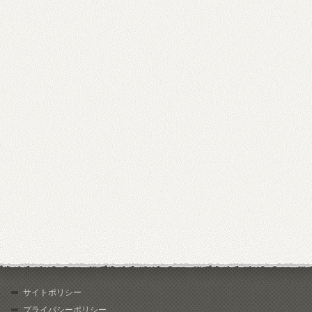
サイトポリシー
プライバシーポリシー