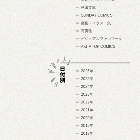
秋田文庫
SUNDAY COMICS
画集・イラスト集
写真集
ビジュアルファンブック
AKITA TOP COMICS
2026年
2025年
2024年
日付別
2023年
2022年
2021年
2020年
2019年
2018年