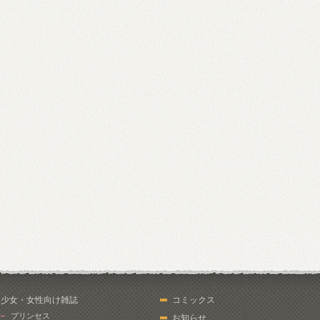
少女・女性向け雑誌
コミックス
プリンセス
お知らせ