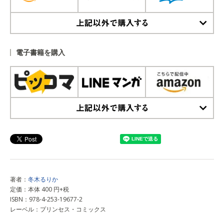
上記以外で購入する
電子書籍を購入
上記以外で購入する
著者：
冬木るりか
定価：本体 400 円+税
ISBN：978-4-253-19677-2
レーベル：プリンセス・コミックス