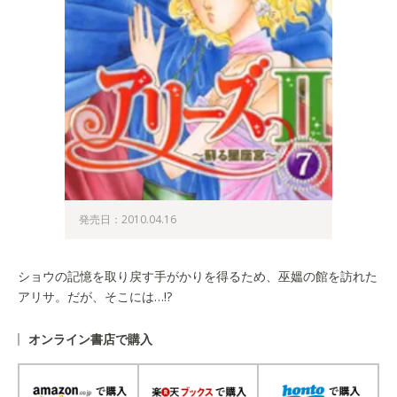
発売日：2010.04.16
ショウの記憶を取り戻す手がかりを得るため、巫媼の館を訪れた
アリサ。だが、そこには…!?
オンライン書店で購入