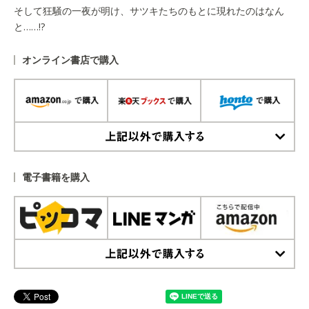
そして狂騒の一夜が明け、サツキたちのもとに現れたのはなん
と……!?
オンライン書店で購入
上記以外で購入する
電子書籍を購入
上記以外で購入する