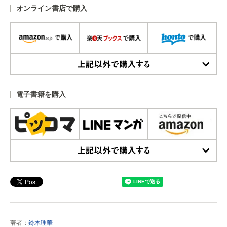
オンライン書店で購入
上記以外で購入する
電子書籍を購入
上記以外で購入する
著者：
鈴木理華