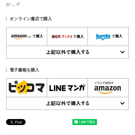
が……!?
オンライン書店で購入
上記以外で購入する
電子書籍を購入
上記以外で購入する