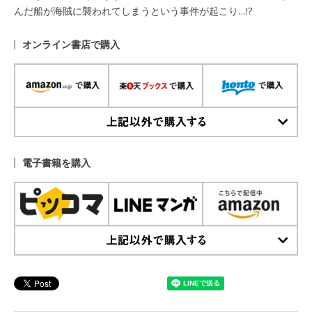
んだ船が海賊に襲われてしまうという事件が起こり…!?
オンライン書店で購入
上記以外で購入する
電子書籍を購入
上記以外で購入する