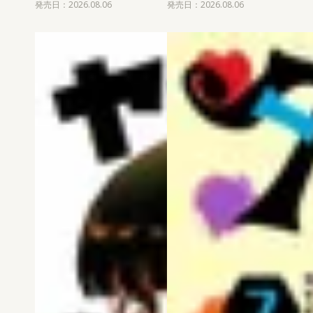
発売日：2026.08.06
発売日：2026.08.06