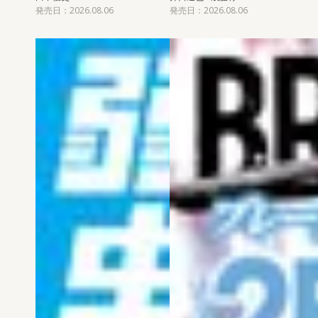
発売日：2026.08.06
発売日：2026.08.06