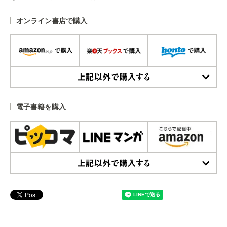
オンライン書店で購入
上記以外で購入する
電子書籍を購入
上記以外で購入する