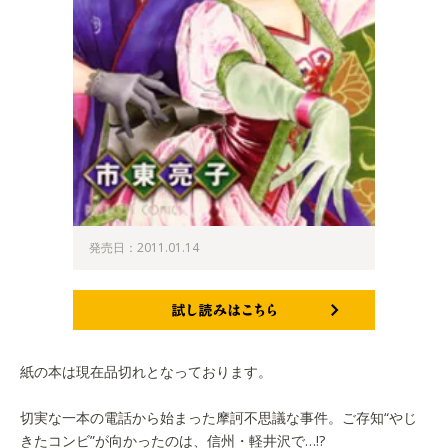
発売日：2011.01.14
試し読みはこちら
紙の本は現在品切れとなっております。
切実な一本の電話から始まった摩訶不思議な事件。ご存知“やじ
きたコンビ”が向かったのは、信州・軽井沢で…!?