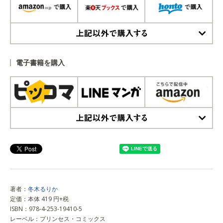
上記以外で購入する
電子書籍を購入
上記以外で購入する
著者：
冬木るりか
定価：本体 419 円+税
ISBN：978-4-253-19410-5
レーベル：プリンセス・コミックス