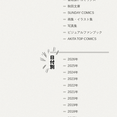
秋田文庫
SUNDAY COMICS
画集・イラスト集
写真集
ビジュアルファンブック
AKITA TOP COMICS
2026年
2025年
2024年
日付別
2023年
2022年
2021年
2020年
2019年
2018年