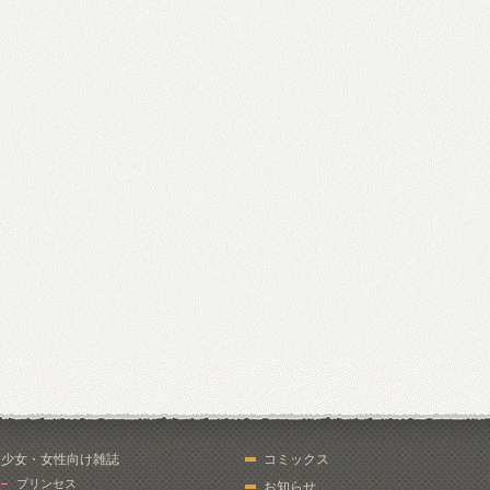
少女・女性向け雑誌
コミックス
プリンセス
お知らせ