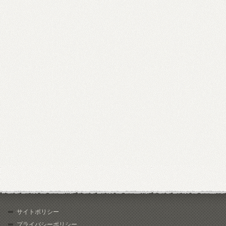
サイトポリシー
プライバシーポリシー