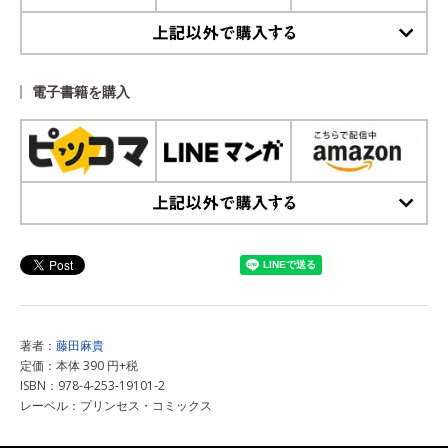
上記以外で購入する
電子書籍を購入
上記以外で購入する
著者：
藤田麻貴
定価：本体 390 円+税
ISBN：978-4-253-19101-2
レーベル：プリンセス・コミックス