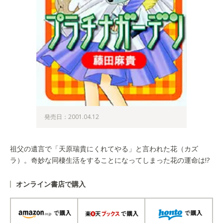
発売日：2001.04.12
祖父の遺言で「天原瑞貴にくれてやる」と言われた花（カズ
ラ）。奇妙な同棲生活をすることになってしまった花の運命は!?
オンライン書店で購入