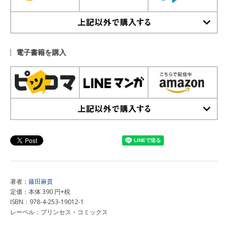
上記以外で購入する
電子書籍を購入
上記以外で購入する
著者：
藤田麻貴
定価：本体 390 円+税
ISBN：978-4-253-19012-1
レーベル：プリンセス・コミックス