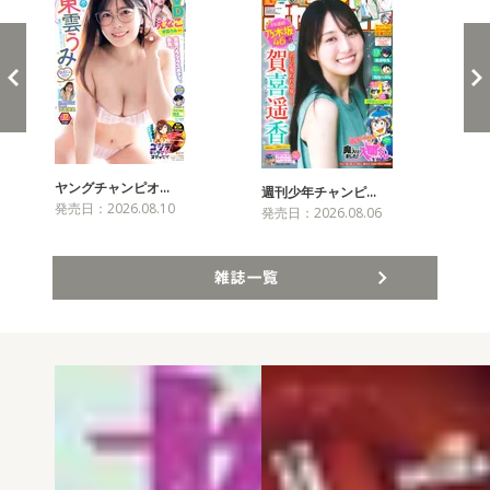
ヤングチャンピオ…
チャ
週刊少年チャンピ…
発売日：2026.08.10
発売
発売日：2026.08.06
雑誌一覧