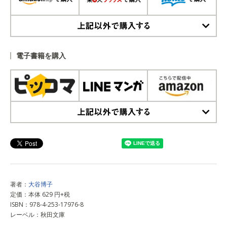
上記以外で購入する
電子書籍を購入
上記以外で購入する
著者：
大谷博子
定価：本体 629 円+税
ISBN：978-4-253-17976-8
レーベル：秋田文庫