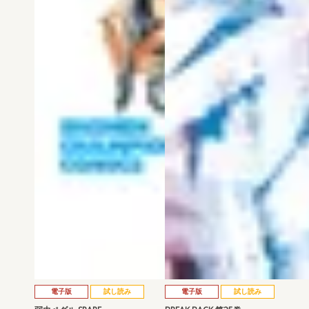
電子版
試し読み
電子版
試し読み