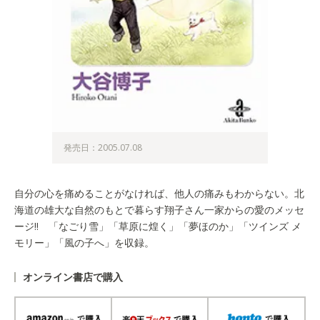
発売日：2005.07.08
自分の心を痛めることがなければ、他人の痛みもわからない。北
海道の雄大な自然のもとで暮らす翔子さん一家からの愛のメッセ
ージ!! 「なごり雪」「草原に煌く」「夢ほのか」「ツインズ メ
モリー」「風の子へ」を収録。
オンライン書店で購入