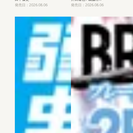
発売日：2026.08.06
発売日：2026.08.06