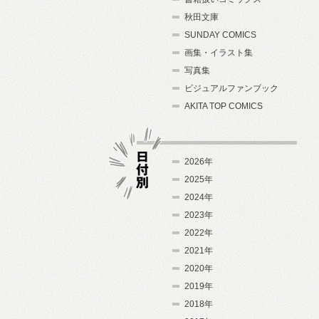
秋田文庫
SUNDAY COMICS
画集・イラスト集
写真集
ビジュアルファンブック
AKITA TOP COMICS
2026年
2025年
2024年
日付別
2023年
2022年
2021年
2020年
2019年
2018年