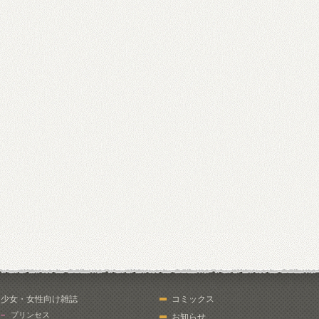
少女・女性向け雑誌
コミックス
プリンセス
お知らせ