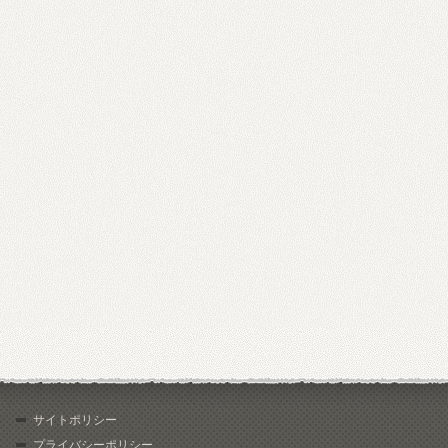
サイトポリシー
プライバシーポリシー